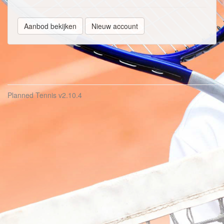
Aanbod bekijken
Nieuw account
Planned Tennis
v2.10.4